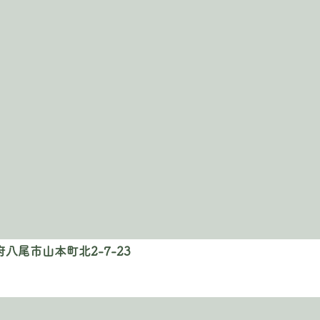
八尾市山本町北2-7-23