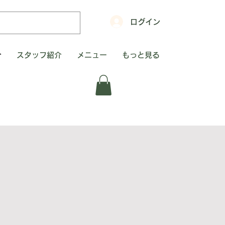
ログイン
介
スタッフ紹介
メニュー
もっと見る