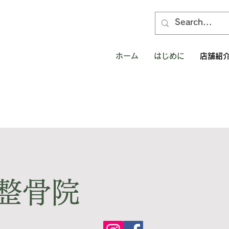
ホーム
はじめに
店舗紹
整骨院