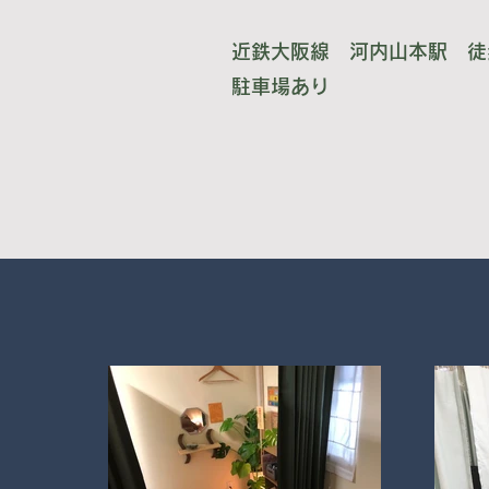
近鉄大阪線 河内山本駅 徒
​駐車場あり