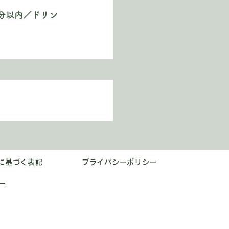
5分以内／ドリン
に基づく表記
プライバシーポリシー
シー