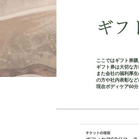
ギフ
ここではギフト券購
ギフト券は大切な方
また会社の福利厚生
の方や社内表彰など
現在ボディケア60分