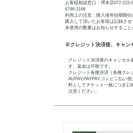
お客様相談窓口：堺本店072-222-
6746-1166
利用上の注意：購入後有効期限6
購入して頂いたお客様は記録させ
未使用の数量はお知らせすること
※クレジット決済後、キャン
クレジット決済後のキャンセル
す。返金は可能です。
クレジット各種決済（各種クレ
AUPAY,PAYPAY,コンビニ
料としてチケット一枚につき2,0
注意ください。