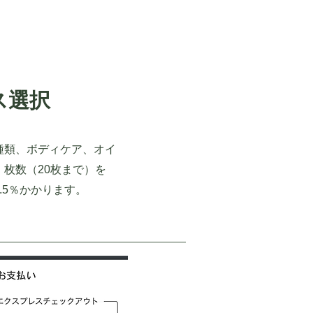
ス選択
種類、ボディケア、オイ
枚数（20枚まで）を
.5％かかります。