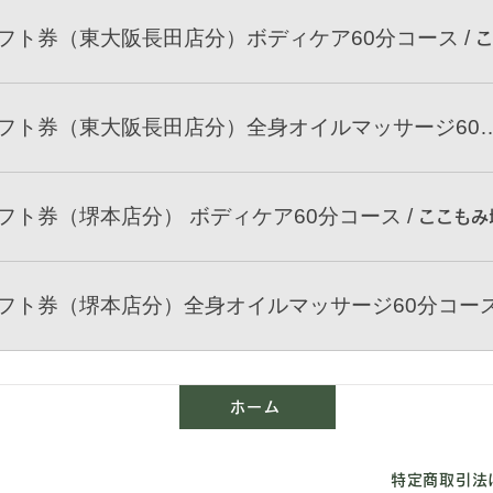
フト券（東大阪長田店分）ボディケア60分コース
/
ここもみギフト券（東大阪長田店分）全身オ
フト券（堺本店分） ボディケア60分コース
/
ここもみ
フト券（堺本店分）全身オイルマッサージ60分コー
ホーム
特定商取引法