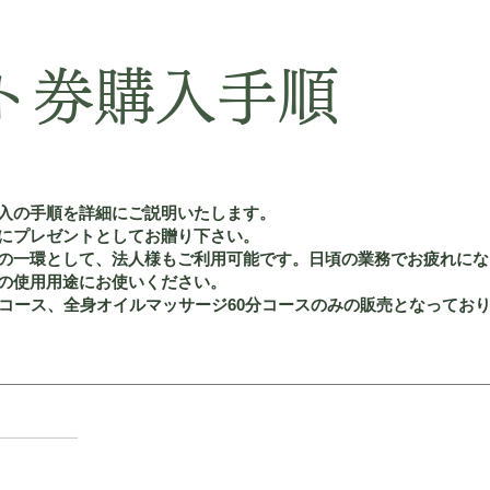
ト券購入手順
入の手順を詳細にご説明いたします。
にプレゼントとしてお贈り下さい。
の一環として、法人様もご利用可能です。日頃の業務でお疲れにな
の使用用途にお使いください。
コース、全身オイルマッサージ60分コースのみの販売となっておりま