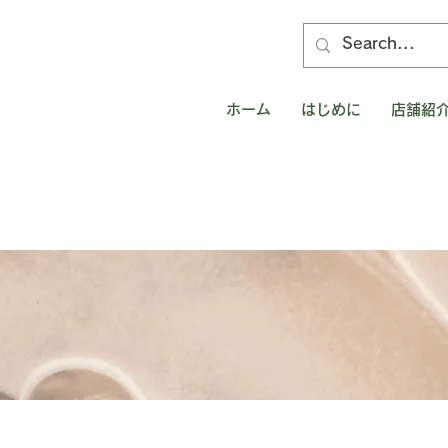
ホーム
はじめに
店舗紹