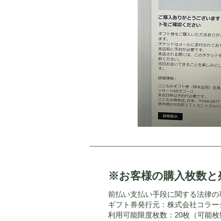
※お客様の​購入枚数
前払い支払い手段に関する法律の
ギフト券発行元：株式会社コラー
利用可能限度枚数：20枚（可能