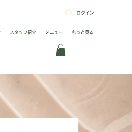
ログイン
介
スタッフ紹介
メニュー
もっと見る