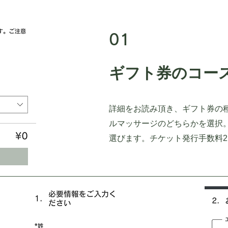
01
​ギフト券のコー
詳細をお読み頂き、ギフト券の
ルマッサージのどちらかを選択。
選びます。チケット発行手数料2