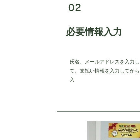
02
必要情報入力
氏名、メールアドレスを入力し
て、​支払い情報を入力してから
入