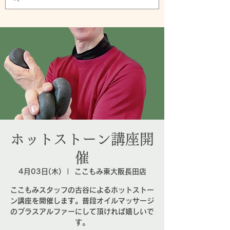
ホットストーン講座開
催
4月03日(木)
  |  
ここもみ東大阪長田店
ここもみスタッフの古谷によるホットストー
ン講座を開催します。普段オイルマッサージ
のプラスアルファーにして頂ければ嬉しいで
す。