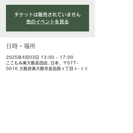
チケットは販売されていません
他のイベントを見る
日時・場所
2025年4月03日 13:00 – 17:00
ここもみ東大阪長田店, 日本、〒577-
0016 大阪府東大阪市長田西４丁目４−３５
このチケットをシェア