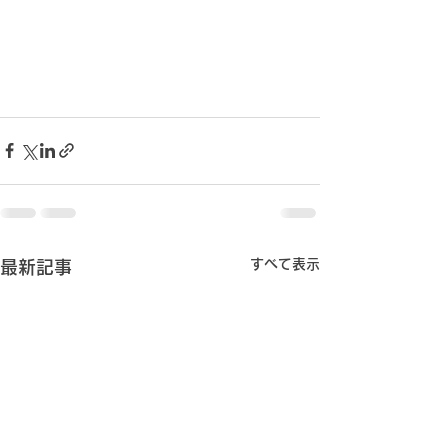
すべて表示
最新記事